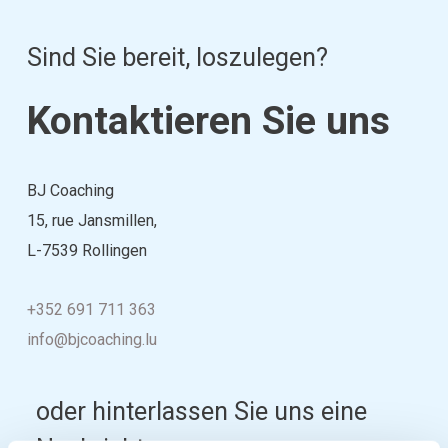
Sind Sie bereit, loszulegen?
Kontaktieren Sie uns
BJ Coaching
15, rue Jansmillen
,
L-7539 Rollingen
+352 691 711 363
info@bjcoaching.lu
oder hinterlassen Sie uns eine