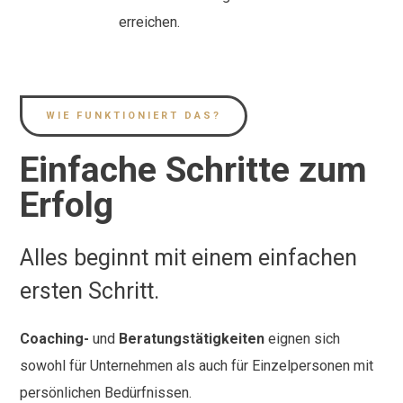
erreichen.
WIE FUNKTIONIERT DAS?
Einfache Schritte zum
Erfolg
Alles beginnt mit einem einfachen
ersten Schritt.
Coaching-
und
Beratungstätigkeiten
eignen sich
sowohl für Unternehmen als auch für Einzelpersonen mit
persönlichen Bedürfnissen.