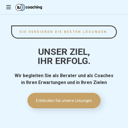
Notre
objectif,
votre
SIE VERDIENEN DIE BESTEN LÖSUNGEN.
réussite
UNSER ZIEL,
IHR ERFOLG.
Wir begleiten Sie als Berater und als Coaches
in Ihren Erwartungen und in Ihren Zielen
Entdecken Sie unsere Lösungen