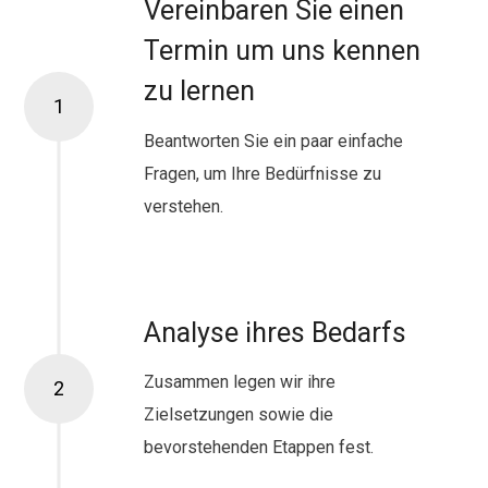
Vereinbaren Sie einen
Termin um uns kennen
zu lernen
1
Beantworten Sie ein paar einfache
Fragen, um Ihre Bedürfnisse zu
verstehen.
Analyse ihres Bedarfs
Zusammen legen wir ihre
2
Zielsetzungen sowie die
bevorstehenden Etappen fest.