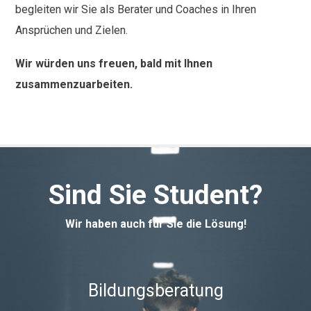
begleiten wir Sie als Berater und Coaches in Ihren
Ansprüchen und Zielen.
Wir würden uns freuen, bald mit Ihnen
zusammenzuarbeiten.
Sind Sie Student?
Wir haben auch für Sie die Lösung!
Bildungsberatung