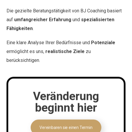
Die gezielte Beratungstätigkeit von BJ Coaching basiert
auf
umfangreicher Erfahrung
und
spezialisierten
Fähigkeiten
.
Eine klare Analyse Ihrer Bedürfnisse und
Potenziale
ermöglicht es uns,
realistische Ziele
zu
berücksichtigen.
Veränderung
beginnt hier
Vereinbaren sie einen Termin