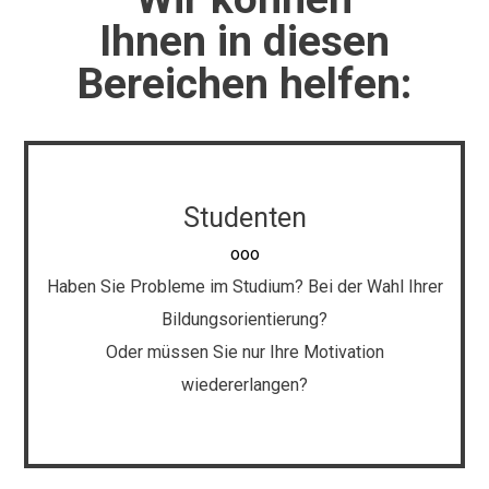
Ihnen in diesen
Bereichen helfen:
Studenten
ooo
Haben Sie Probleme im Studium? Bei der Wahl Ihrer
Bildungsorientierung?
Oder müssen Sie nur Ihre Motivation
wiedererlangen?