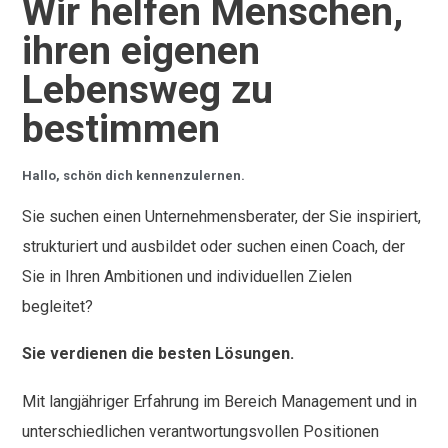
Wir helfen Menschen,
ihren eigenen
Lebensweg zu
bestimmen
Hallo, schön dich kennenzulernen.
Sie suchen einen Unternehmensberater, der Sie inspiriert,
strukturiert und ausbildet oder suchen einen Coach, der
Sie in Ihren Ambitionen und individuellen Zielen
begleitet?
Sie verdienen die besten Lösungen.
Mit langjähriger Erfahrung im Bereich Management und in
unterschiedlichen verantwortungsvollen Positionen