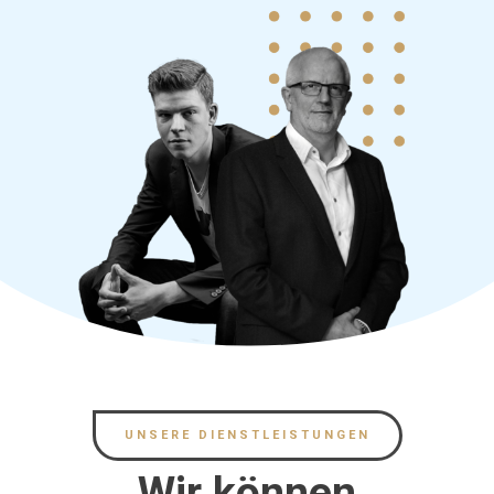
UNSERE DIENSTLEISTUNGEN
Wir können