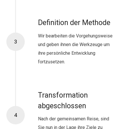
Definition der Methode
Wir bearbeiten die Vorgehungsweise
3
und geben ihnen die Werkzeuge um
ihre persönliche Entwicklung
fortzusetzen.
Transformation
abgeschlossen
4
Nach der gemeinsamen Reise, sind
Sie nun in der Lage ihre Ziele zu