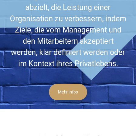
abzielt, die Leistung einer
Organisation zu verbessern, indem
Ziele, die vom Management und
den Mitarbeitern akzeptiert
werden, klar definiert werden oder
im Kontext ihres Privatlebens.
Mehr Infos