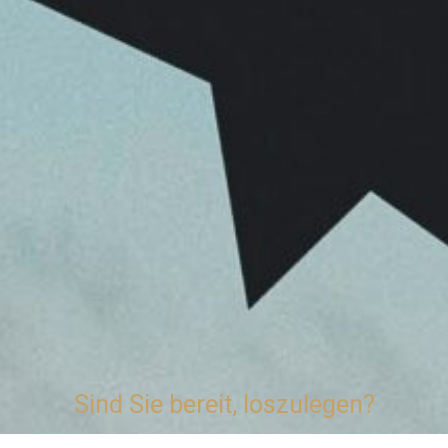
Sind Sie bereit, loszulegen?